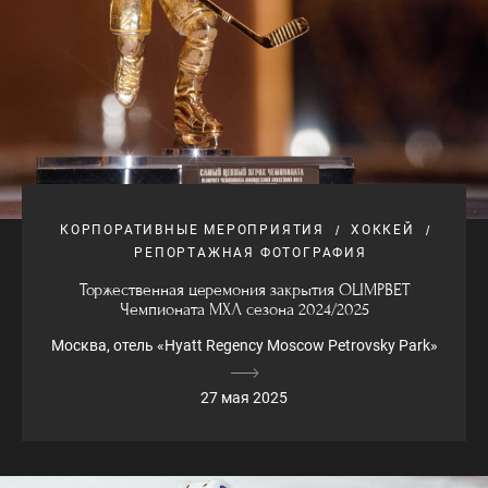
КОРПОРАТИВНЫЕ МЕРОПРИЯТИЯ
ХОККЕЙ
РЕПОРТАЖНАЯ ФОТОГРАФИЯ
Торжественная церемония закрытия OLIMPBET
Чемпионата МХЛ сезона 2024/2025
Москва, отель «Hyatt Regency Moscow Petrovsky Park»
27 мая 2025