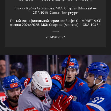
Финал Кубка Харламова. МХК Спартак (Москва) —
СКА-1946 (Санкт-Петербург)
Пятый матч финальной серии плей-офф OLIMPBET МХЛ
сезона 2024/2025. МХК Спартак (Москва) — СКА-1946...
20 мая 2025