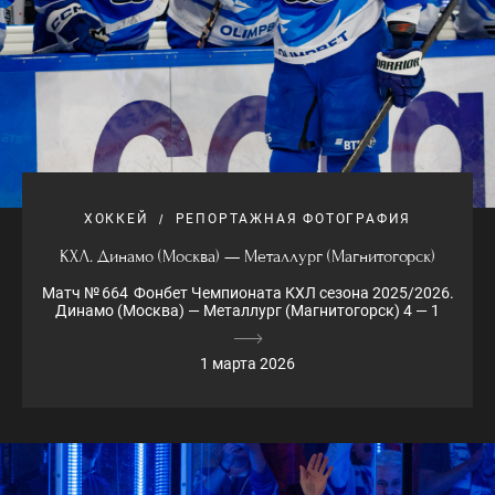
ХОККЕЙ
РЕПОРТАЖНАЯ ФОТОГРАФИЯ
КХЛ. Динамо (Москва) — Металлург (Магнитогорск)
Матч № 664 Фонбет Чемпионата КХЛ сезона 2025/2026.
Динамо (Москва) — Металлург (Магнитогорск) 4 — 1
1 марта 2026