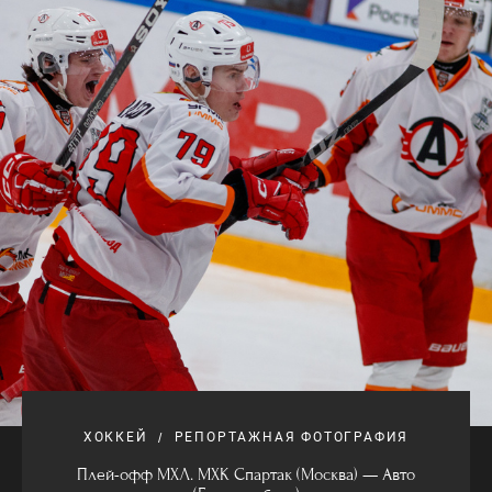
ХОККЕЙ
РЕПОРТАЖНАЯ ФОТОГРАФИЯ
Плей-офф МХЛ. МХК Спартак (Москва) — Авто