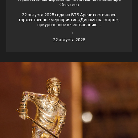
Овечкина
22 августа 2025 года на ВТБ Арене состоялось
торжественное мероприятие «Динамо на старте»,
приуроченное к чествованию...
22 августа 2025