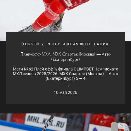
ХОККЕЙ
РЕПОРТАЖНАЯ ФОТОГРАФИЯ
Плей-офф МХЛ. МХК Спартак (Москва) — Авто
(Екатеринбург)
Матч № 62 Плей-офф ½ финала OLIMPBET Чемпионата
МХЛ сезона 2025/2026. МХК Спартак (Москва) — Авто
(Екатеринбург) 5 — 4
10 мая 2026