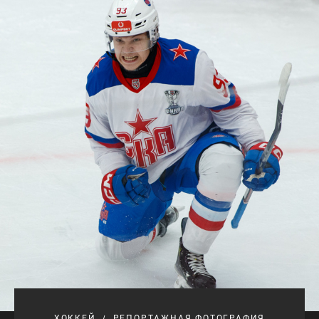
ХОККЕЙ
РЕПОРТАЖНАЯ ФОТОГРАФИЯ