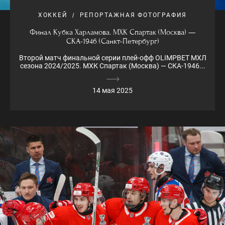
ХОККЕЙ
РЕПОРТАЖНАЯ ФОТОГРАФИЯ
Финал Кубка Харламова. МХК Спартак (Москва) —
СКА-1946 (Санкт-Петербург)
Второй матч финальной серии плей-офф OLIMPBET МХЛ
сезона 2024/2025. МХК Спартак (Москва) — СКА-1946...
14 мая 2025