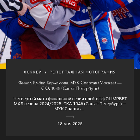
ХОККЕЙ
РЕПОРТАЖНАЯ ФОТОГРАФИЯ
Финал Кубка Харламова. МХК Спартак (Москва) —
СКА-1946 (Санкт-Петербург)
Четвертый матч финальной серии плей-офф OLIMPBET
МХЛ сезона 2024/2025. СКА-1946 (Санкт-Петербург) —
МХК Спартак...
18 мая 2025