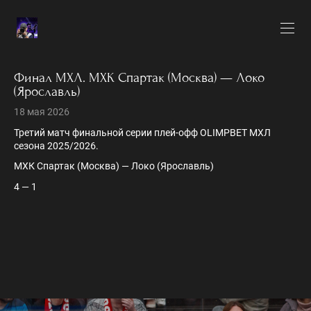
Финал МХЛ. МХК Спартак (Москва) — Локо
(Ярославль)
18 мая 2026
Третий матч финальной серии плей-офф OLIMPBET МХЛ
сезона 2025/2026.
МХК Спартак (Москва) — Локо (Ярославль)
4 — 1