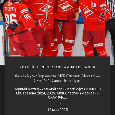
ХОККЕЙ
РЕПОРТАЖНАЯ ФОТОГРАФИЯ
Финал Кубка Харламова. МХК Спартак (Москва) —
СКА-1946 (Санкт-Петербург)
Первый матч финальной серии плей-офф OLIMPBET
МХЛ сезона 2024/2025. МХК Спартак (Москва) —
СКА-1946...
12 мая 2025