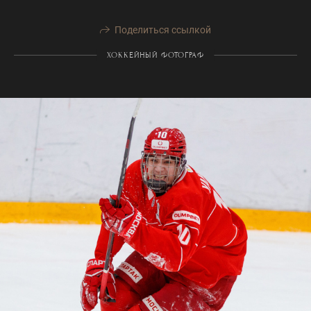
Поделиться ссылкой
ХОККЕЙНЫЙ ФОТОГРАФ