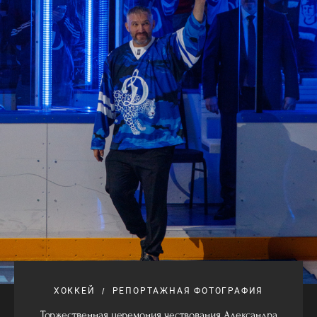
ХОККЕЙ
РЕПОРТАЖНАЯ ФОТОГРАФИЯ
Торжественная церемония чествования Александра