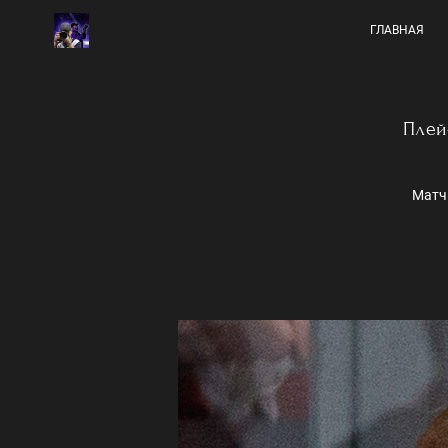
ГЛАВНАЯ
Плей
Матч