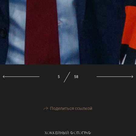
5
58
Поделиться ссылкой
ХОККЕЙНЫЙ ФОТОГРАФ