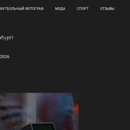
ФУТБОЛЬНЫЙ ФОТОГРАФ
МОДА
СПОРТ
ОТЗЫВЫ
бург)
2026.