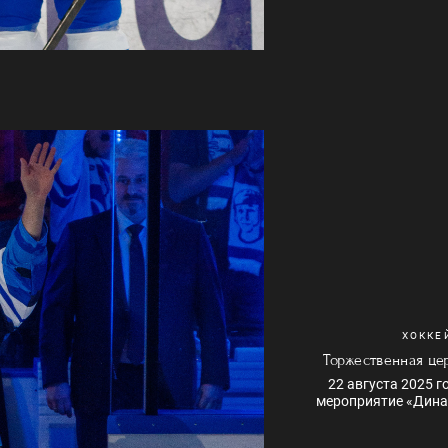
ХОККЕ
Торжественная це
22 августа 2025 г
мероприятие «Динам