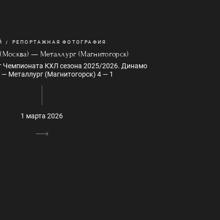
Й
РЕПОРТАЖНАЯ ФОТОГРАФИЯ
(Москва) — Металлург (Магнитогорск)
 Чемпионата КХЛ сезона 2025/2026. Динамо
 — Металлург (Магнитогорск) 4 — 1
1 марта 2026